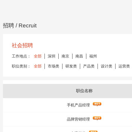
招聘
/ Recruit
社会招聘
工作地点：
全部
深圳
南京
南昌
福州
职位类别：
全部
市场类
研发类
产品类
设计类
运营类
职位名称
手机产品经理
品牌营销经理