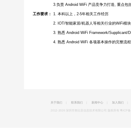
3.负责 Android WiFi 产品竞争力打造
工作要求：
1. 本科以上，2-5年相关工作经历
2. IOT/智能家居/机器人等相关行业的WiFi模
3. 熟悉 Android WiFi Framework/Supplicant/Dr
4. 熟悉 Android WiFi 各项基本操作的完整流程
关于我们
|
联系我们
|
新闻中心
|
加入我们
|
2012-2026 深圳市努比亚信息技术有限公司 版权所有
粤ICP备