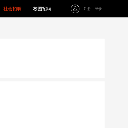
社会招聘
校园招聘
注册
登录