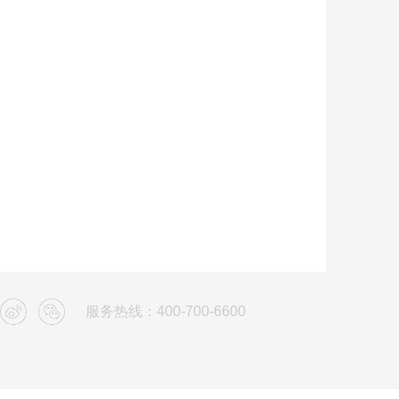
服务热线：400-700-6600