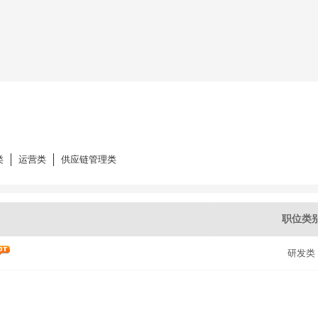
类
运营类
供应链管理类
职位类
研发类