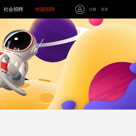
社会招聘
校园招聘
注册
登录