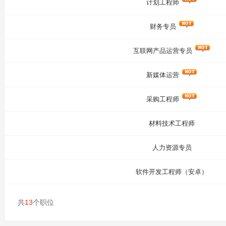
计划工程师
财务专员
互联网产品运营专员
新媒体运营
采购工程师
材料技术工程师
人力资源专员
软件开发工程师（安卓）
共
13
个职位