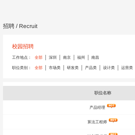
招聘
/ Recruit
校园招聘
工作地点：
全部
深圳
南京
福州
南昌
职位类别：
全部
市场类
研发类
产品类
设计类
运营类
职位名称
产品经理
算法工程师