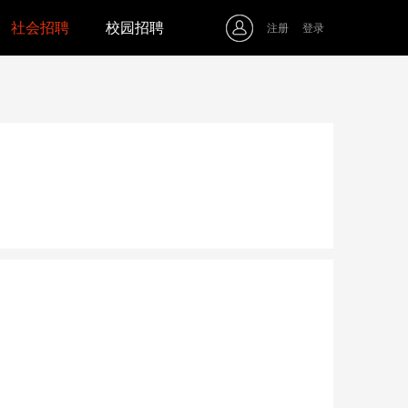
社会招聘
校园招聘
注册
登录