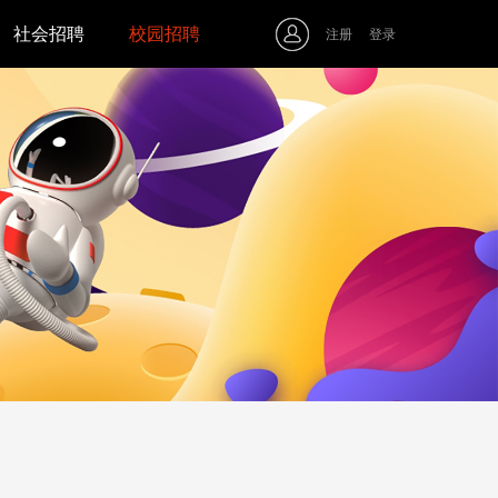
社会招聘
校园招聘
注册
登录