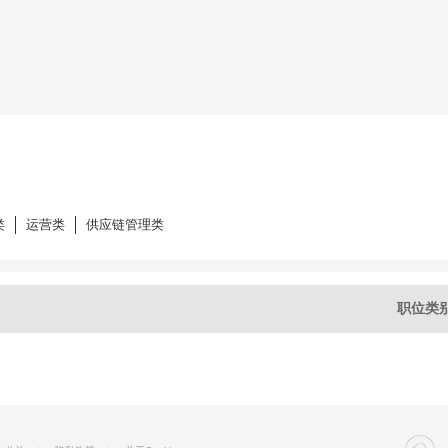
类
运营类
供应链管理类
职位类